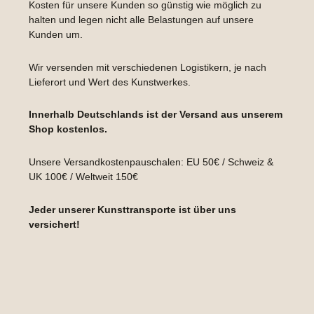
Kosten für unsere Kunden so günstig wie möglich zu
halten und legen nicht alle Belastungen auf unsere
Kunden um.
Wir versenden mit verschiedenen Logistikern, je nach
Lieferort und Wert des Kunstwerkes.
Innerhalb Deutschlands ist der Versand aus unserem
Shop kostenlos.
Unsere Versandkostenpauschalen: EU 50€ / Schweiz &
UK 100€ / Weltweit 150€
Jeder unserer Kunsttransporte ist über uns
versichert!