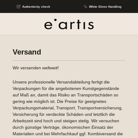
Skip to main content
Authenticity check
White Glove Handling
Versand
Wir versenden weltweit!
Unsere professionelle Versandabteilung fertigt die
Verpackungen für die angebotenen Kunstgegenstände
auf Maß an, damit das Risiko an Transportschäden so
gering wie möglich ist. Die Preise für geeignetes
Verpackungsmaterial, Transport, Transportversicherung,
Versicherung für verdeckte Schäden und letztlich die
Arbeitszeit sind hoch und steigen stetig. Wir versuchen
durch günstige Verträge, ökonomischen Einsatz der
Materialien und bei Mehrfachkauf ggf. Kombiversand die